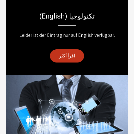
(English) تكنولوجيا
Leider ist der Eintrag nur auf English verfügbar.
اقرأ أكثر