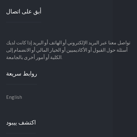
أبق على اتصال
تواصل معنا عبر البريد الإلكتروني أو الهاتف أو البريد إذا كانت لديك
أسئلة حول القبول أو الأكاديميين أو الخيار المالي أو الانضمام إلى
الكلية أو أمور أخرى بالجامعة.
روابط سريعة
English
اكتشف ييبود