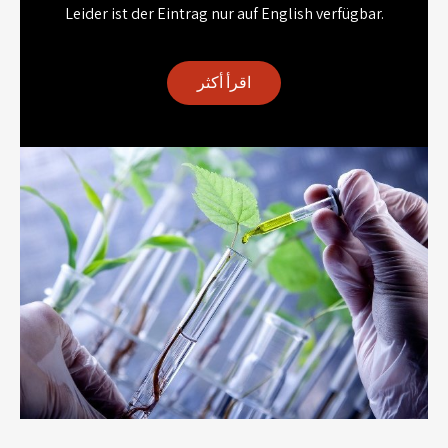
Leider ist der Eintrag nur auf English verfügbar.
اقرأ أكثر