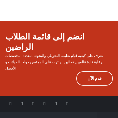
انضم إلى قائمة الطلاب
الراضين
تعرف على كيفية قيام تعليمنا التحويلي والبحوث متعددة التخصصات
برعاية قادة عالميين فعالين ، وأثرت على المجتمع وحولت الحياة نحو
الأفضل
قدم الآن