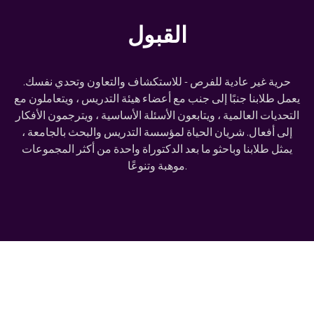
القبول
حرية غير عادية للفرص - للاستكشاف والتعاون وتحدي نفسك.
يعمل طلابنا جنبًا إلى جنب مع أعضاء هيئة التدريس ، ويتعاملون مع
التحديات العالمية ، ويتابعون الأسئلة الأساسية ، ويترجمون الأفكار
إلى أفعال. شريان الحياة لمؤسسة التدريس والبحث بالجامعة ،
يمثل طلابنا وباحثو ما بعد الدكتوراة واحدة من أكثر المجموعات
موهبة وتنوعًا.