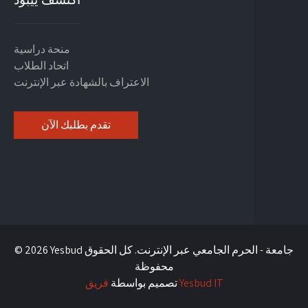
منحة دراسية
اتحاد الطلاب
الاعتراف بالشهادة عبر الإنترنت
تقدم بطلبك الآن
© 2026 Yesbud جامعة - الحرم الجامعي عبر الإنترنت. كل الحقوق
محفوظة
فريق Yesbud IT
تصميم بواسطة