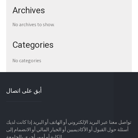
Archives
No archives to show.
Categories
No categories
أبق على اتصال
تواصل معنا عبر البريد الإلكتروني أو الهاتف أو البريد إذا كانت لديك
أسئلة حول القبول أو الأكاديميين أو الخيار المالي أو الانضمام إلى
الكلية أو أمور أخرى بالجامعة.