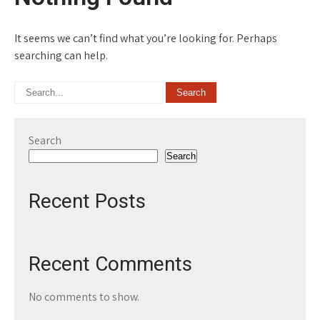
It seems we can’t find what you’re looking for. Perhaps
searching can help.
Search
Search
Recent Posts
Recent Comments
No comments to show.